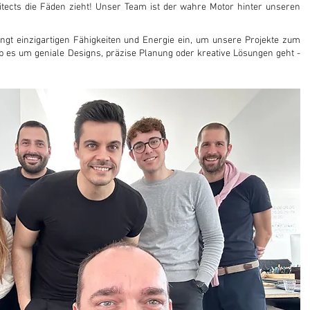
tects die Fäden zieht! Unser Team ist der wahre Motor hinter unseren
ngt einzigartigen Fähigkeiten und Energie ein, um unsere Projekte zum
b es um geniale Designs, präzise Planung oder kreative Lösungen geht -